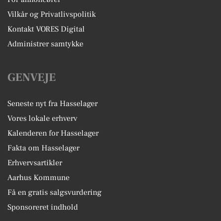
Vilkår og Privatlivspolitik
Kontakt VORES Digital
Administrer samtykke
GENVEJE
Seneste nyt fra Hasselager
Vores lokale erhverv
Kalenderen for Hasselager
Fakta om Hasselager
Erhvervsartikler
Aarhus Kommune
Få en gratis salgsvurdering
Sponsoreret indhold