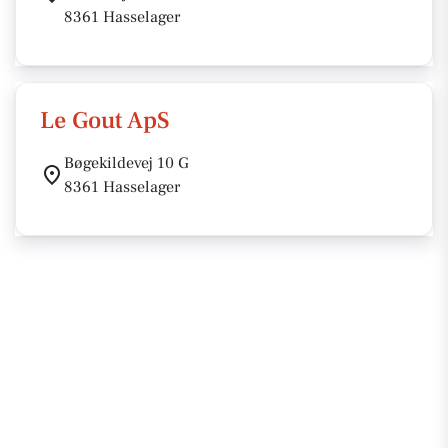
8361 Hasselager
Le Gout ApS
Bøgekildevej 10 G
8361 Hasselager