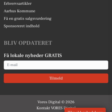
Erhvervsartikler
Aarhus Kommune
Få en gratis salgsvurdering
Sponsoreret indhold
BLIV OPDATERET
Få lokale nyheder GRATIS
Email
Tilmeld
Vores Digital © 2026
Kontakt VORES Digital