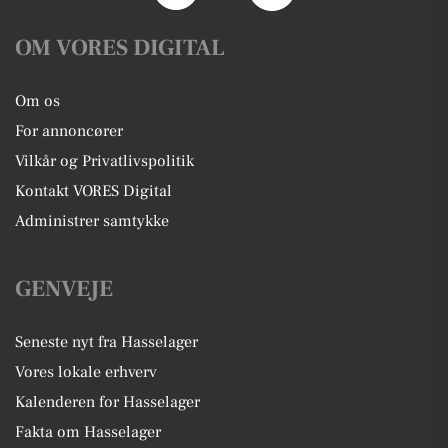
OM VORES DIGITAL
Om os
For annoncører
Vilkår og Privatlivspolitik
Kontakt VORES Digital
Administrer samtykke
GENVEJE
Seneste nyt fra Hasselager
Vores lokale erhverv
Kalenderen for Hasselager
Fakta om Hasselager