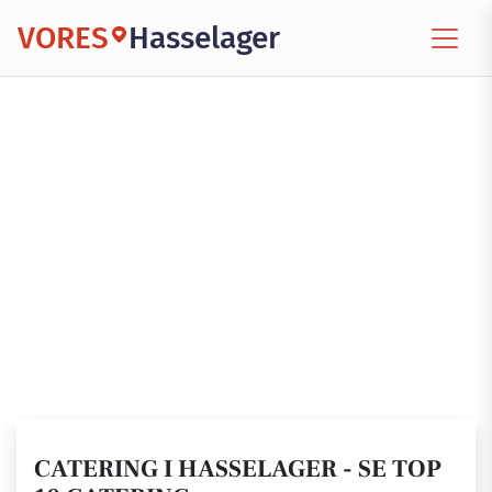
VORES
Hasselager
CATERING I HASSELAGER - SE TOP