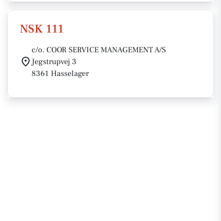
NSK 111
c/o. COOR SERVICE MANAGEMENT A/S
Jegstrupvej 3
8361 Hasselager