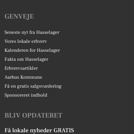
GENVEJE
Seneste nyt fra Hasselager
Vores lokale erhverv
Kalenderen for Hasselager
Fakta om Hasselager
Erhvervsartikler
Aarhus Kommune
Få en gratis salgsvurdering
Sponsoreret indhold
BLIV OPDATERET
Få lokale nyheder GRATIS