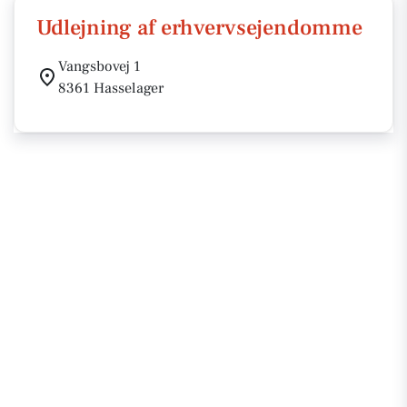
Udlejning af erhvervsejendomme
Vangsbovej 1
8361 Hasselager