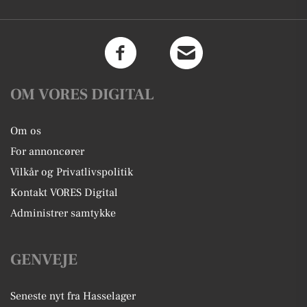
OM VORES DIGITAL
Om os
For annoncører
Vilkår og Privatlivspolitik
Kontakt VORES Digital
Administrer samtykke
GENVEJE
Seneste nyt fra Hasselager