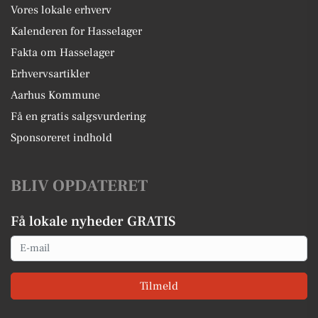
Vores lokale erhverv
Kalenderen for Hasselager
Fakta om Hasselager
Erhvervsartikler
Aarhus Kommune
Få en gratis salgsvurdering
Sponsoreret indhold
BLIV OPDATERET
Få lokale nyheder GRATIS
Email
Tilmeld