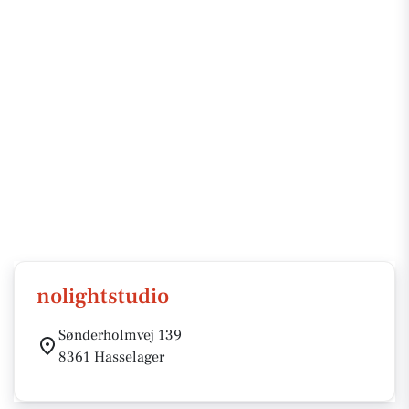
nolightstudio
Sønderholmvej 139
8361 Hasselager