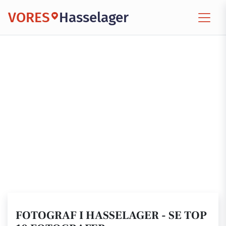
VORES
Hasselager
FOTOGRAF I HASSELAGER - SE TOP