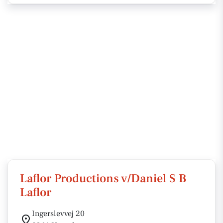
Laflor Productions v/Daniel S B
Laflor
Ingerslevvej 20