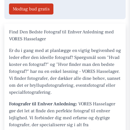
Modtag bud gratis
Find Den Bedste Fotograf til Enhver Anledning med
VORES Hasselager
Er du i gang med at planlægge en vigtig begivenhed og
leder efter den ideelle fotograf? Spørgsmål som "Hvad
koster en fotograf?" og "Hvor finder man den bedste
fotograf?" har nu en enkel løsning - VORES Hasselager.
Vi finder fotografer, der dækker alle dine behov, uanset
om det er bryllupsfotografering, eventsfotograf eller
specialfotografering.
Fotografer til Enhver Anledning:
VORES Hasselager
gør det let at finde den perfekte fotograf til enhver
lejlighed. Vi forbinder dig med erfarne og dygtige
fotografer, der specialiserer sig i alt fra