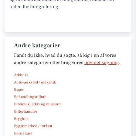
inden for fotografering.
Andre kategorier
Fandt du ikke, hvad du søgte, så kig i en af vores
andre kategorier eller brug vores
udvidet søgning
.
Arkitekt
Autoværksted / mekanik
Bager
Behandlingstilbud
Bibliotek, arkiv og museum
Bilforhandler
Bryghus
Byggemarked / trælast
Børnehave