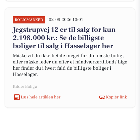
02-08-2026 10:01
BOLIGMARKED
Jegstrupvej 12 er til salg for kun
2.198.000 kr.: Se de billigste
boliger til salg i Hasselager her
Måske vil du ikke betale meget for din næste bolig,
eller måske leder du efter et håndværkertilbud? Lige
her finder du i hvert fald de billigste boliger i
Hasselager.
Kilde: Boliga
Læs hele artiklen her
Kopiér link