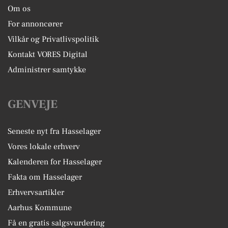
Om os
For annoncører
Vilkår og Privatlivspolitik
Kontakt VORES Digital
Administrer samtykke
GENVEJE
Seneste nyt fra Hasselager
Vores lokale erhverv
Kalenderen for Hasselager
Fakta om Hasselager
Erhvervsartikler
Aarhus Kommune
Få en gratis salgsvurdering