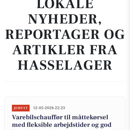
LOKALE
NYHEDER,
REPORTAGER OG
ARTIKLER FRA
HASSELAGER
12-05-2026 22:25
JOBNYT
Varebilschauffør til måttekørsel
med fleksible arbejdstider og god