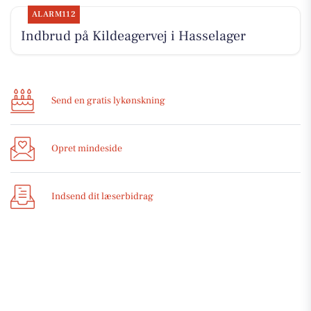
ALARM112
Indbrud på Kildeagervej i Hasselager
Send en gratis lykønskning
Opret mindeside
Indsend dit læserbidrag