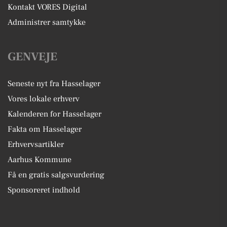
Kontakt VORES Digital
Administrer samtykke
GENVEJE
Seneste nyt fra Hasselager
Vores lokale erhverv
Kalenderen for Hasselager
Fakta om Hasselager
Erhvervsartikler
Aarhus Kommune
Få en gratis salgsvurdering
Sponsoreret indhold