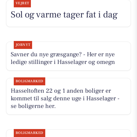
VEJRET
Sol og varme tager fat i dag
JOBNYT
Savner du nye græsgange? - Her er nye
ledige stillinger i Hasselager og omegn
BOLIGMARKED
Hasseltoften 22 og 1 anden boliger er
kommet til salg denne uge i Hasselager -
se boligerne her.
BOLIGMARKED