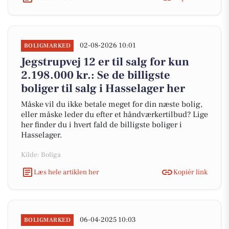
02-08-2026 10:01
BOLIGMARKED
Jegstrupvej 12 er til salg for kun
2.198.000 kr.: Se de billigste
boliger til salg i Hasselager her
Måske vil du ikke betale meget for din næste bolig,
eller måske leder du efter et håndværkertilbud? Lige
her finder du i hvert fald de billigste boliger i
Hasselager.
Kilde: Boliga
Læs hele artiklen her
Kopiér link
06-04-2025 10:03
BOLIGMARKED