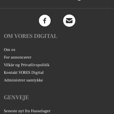
OM VORES DIGITAL
Om os
For annoncører
Vilkår og Privatlivspolitik
Kontakt VORES Digital
Administrer samtykke
GENVEJE
Seneste nyt fra Hasselager