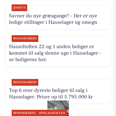
JOBNYT
Savner du nye græsgange? - Her er nye
ledige stillinger i Hasselager og omegn
BOLIGMARKED
Hasseltoften 22 og 1 anden boliger er
kommet til salg denne uge i Hasselager -
se boligerne her.
BOLIGMARKED
Top 6 over dyreste boliger til salg i
Hasselager. Priser op til 5.795.000 kr
SPONSORERET
OPSLAGSTAVLEN