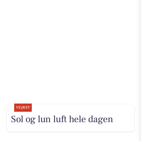
VEJRET
Sol og lun luft hele dagen