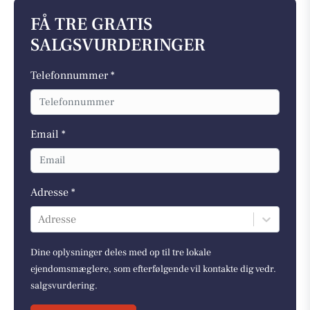
FÅ TRE GRATIS
SALGSVURDERINGER
Telefonnummer *
Email *
Adresse *
Adresse
Dine oplysninger deles med op til tre lokale
ejendomsmæglere, som efterfølgende vil kontakte dig vedr.
salgsvurdering.