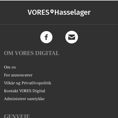
VORES
Hasselager
OM VORES DIGITAL
Om os
For annoncører
Vilkår og Privatlivspolitik
Kontakt VORES Digital
Administrer samtykke
GENVEJE