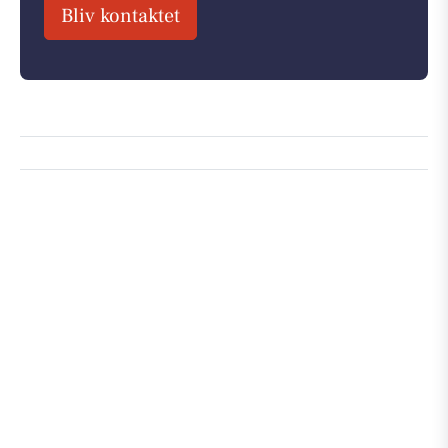
Bliv kontaktet