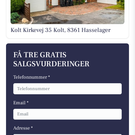
Kolt Kirkevej 35 Kolt, 8361 Hasselager
FÅ TRE GRATIS
SALGSVURDERINGER
Telefonnummer *
Email *
Adresse *