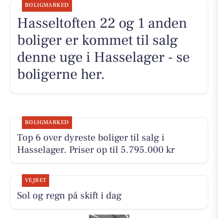
BOLIGMARKED
Hasseltoften 22 og 1 anden
boliger er kommet til salg
denne uge i Hasselager - se
boligerne her.
BOLIGMARKED
Top 6 over dyreste boliger til salg i
Hasselager. Priser op til 5.795.000 kr
VEJRET
Sol og regn på skift i dag