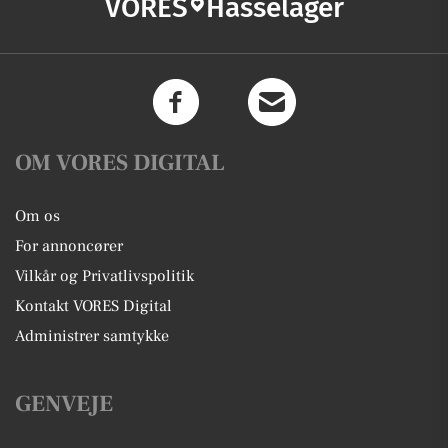
VORES
Hasselager
OM VORES DIGITAL
Om os
For annoncører
Vilkår og Privatlivspolitik
Kontakt VORES Digital
Administrer samtykke
GENVEJE