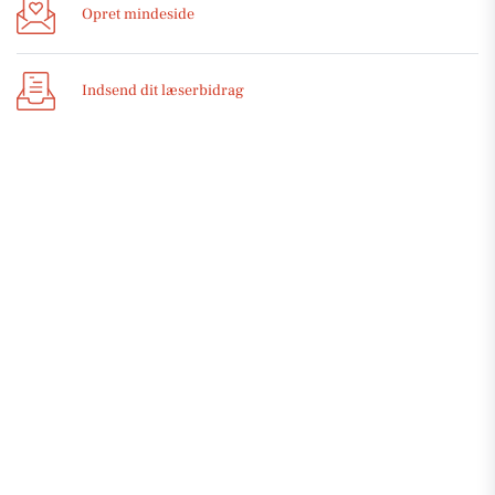
Opret mindeside
Indsend dit læserbidrag