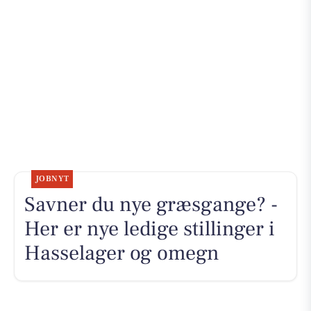
JOBNYT
Savner du nye græsgange? -
Her er nye ledige stillinger i
Hasselager og omegn