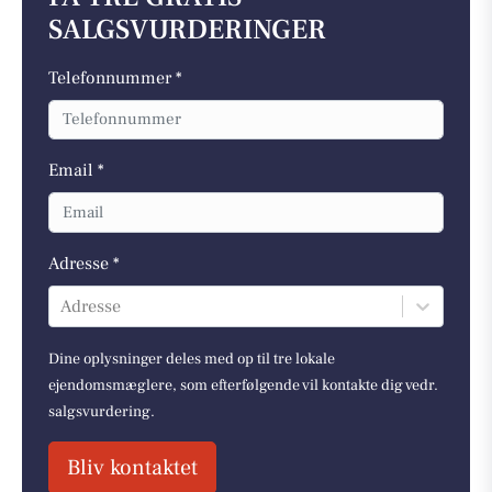
SALGSVURDERINGER
Telefonnummer *
Email *
Adresse *
Adresse
Dine oplysninger deles med op til tre lokale
ejendomsmæglere, som efterfølgende vil kontakte dig vedr.
salgsvurdering.
Bliv kontaktet