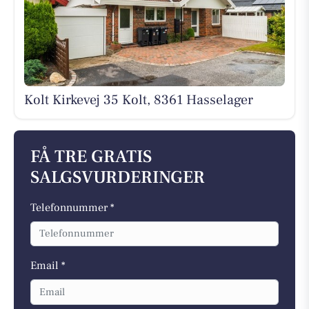
Kolt Kirkevej 35 Kolt, 8361 Hasselager
FÅ TRE GRATIS
SALGSVURDERINGER
Telefonnummer *
Email *