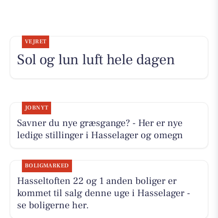
VEJRET
Sol og lun luft hele dagen
JOBNYT
Savner du nye græsgange? - Her er nye
ledige stillinger i Hasselager og omegn
BOLIGMARKED
Hasseltoften 22 og 1 anden boliger er
kommet til salg denne uge i Hasselager -
se boligerne her.