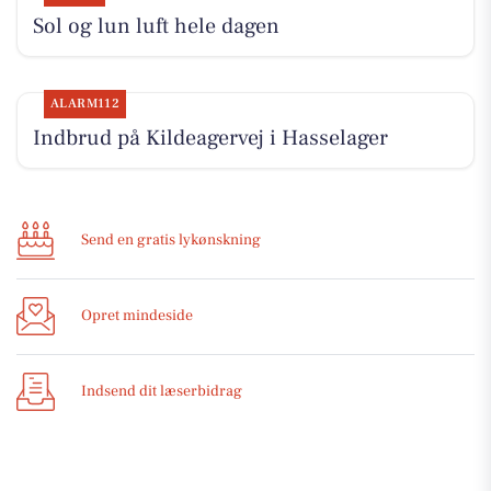
Sol og lun luft hele dagen
ALARM112
Indbrud på Kildeagervej i Hasselager
Send en gratis lykønskning
Opret mindeside
Indsend dit læserbidrag