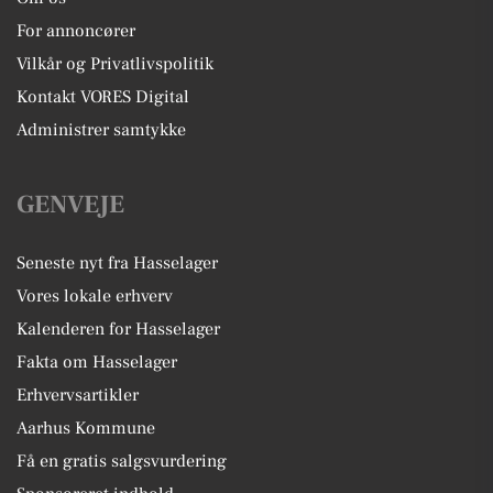
For annoncører
Vilkår og Privatlivspolitik
Kontakt VORES Digital
Administrer samtykke
GENVEJE
Seneste nyt fra Hasselager
Vores lokale erhverv
Kalenderen for Hasselager
Fakta om Hasselager
Erhvervsartikler
Aarhus Kommune
Få en gratis salgsvurdering