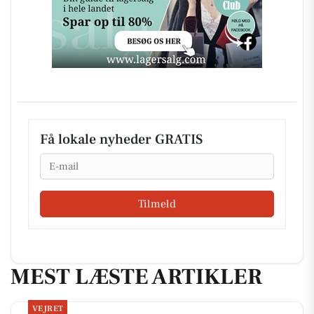
Få lokale nyheder GRATIS
Email
Tilmeld
MEST LÆSTE ARTIKLER
VEJRET