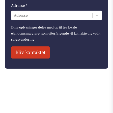
Adresse *
Adresse
Dine oplysninger deles med op til tre lokale
ejendomsmæglere, som efterfølgende vil kontakte dig vedr.
salgsvurdering.
Bliv kontaktet