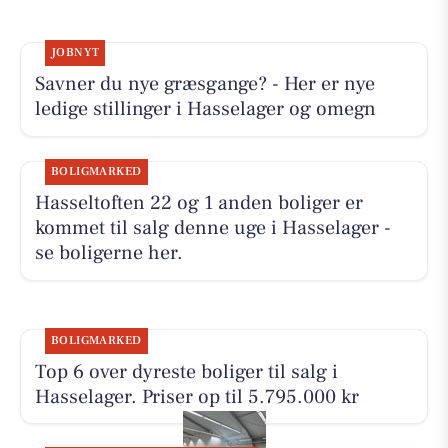
JOBNYT
Savner du nye græsgange? - Her er nye
ledige stillinger i Hasselager og omegn
BOLIGMARKED
Hasseltoften 22 og 1 anden boliger er
kommet til salg denne uge i Hasselager -
se boligerne her.
BOLIGMARKED
Top 6 over dyreste boliger til salg i
Hasselager. Priser op til 5.795.000 kr