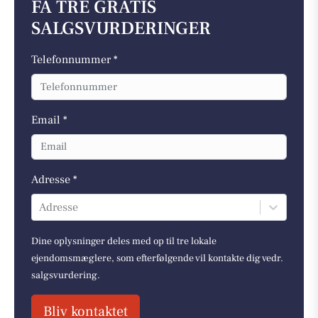
FÅ TRE GRATIS
SALGSVURDERINGER
Telefonnummer *
Email *
Adresse *
Adresse
Dine oplysninger deles med op til tre lokale
ejendomsmæglere, som efterfølgende vil kontakte dig vedr.
salgsvurdering.
Bliv kontaktet