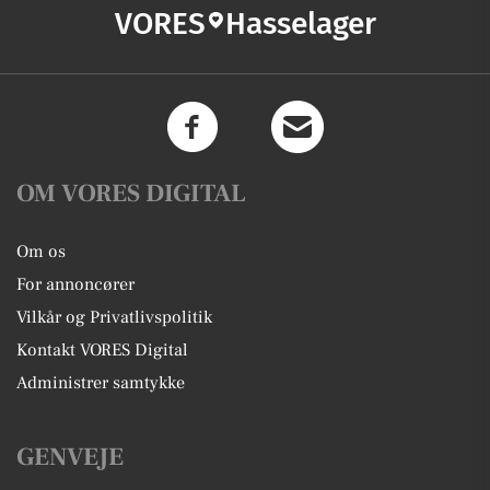
VORES
Hasselager
OM VORES DIGITAL
Om os
For annoncører
Vilkår og Privatlivspolitik
Kontakt VORES Digital
Administrer samtykke
GENVEJE