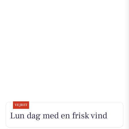
VEJRET
Lun dag med en frisk vind