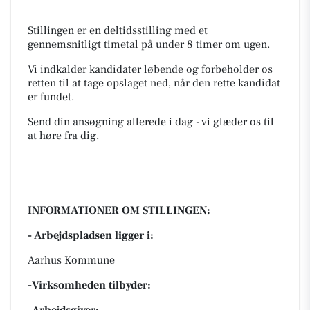
Stillingen er en deltidsstilling med et
gennemsnitligt timetal på under 8 timer om ugen.
Vi indkalder kandidater løbende og forbeholder os
retten til at tage opslaget ned, når den rette kandidat
er fundet.
Send din ansøgning allerede i dag - vi glæder os til
at høre fra dig.
INFORMATIONER OM STILLINGEN:
- Arbejdspladsen ligger i:
Aarhus Kommune
-Virksomheden tilbyder: