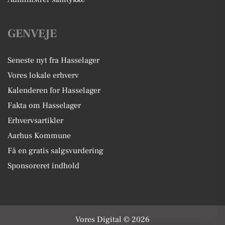
GENVEJE
Seneste nyt fra Hasselager
Vores lokale erhverv
Kalenderen for Hasselager
Fakta om Hasselager
Erhvervsartikler
Aarhus Kommune
Få en gratis salgsvurdering
Sponsoreret indhold
Vores Digital © 2026