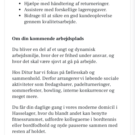
Hjælpe med håndtering af returneringer.
Assistere med forskellige lageropgaver.
Bidrage til at sikre en god kundeoplevelse
gennem kvalitetsarbejde.
Om din kommende arbejdsplads
Du bliver en del af et ungt og dynamisk
arbejdsmiljø, hvor der er frihed under ansvar, og
hvor det skal være sjovt at gå på arbejde.
Hos Ditur har vi fokus på fællesskab og
sammenhold. Derfor arrangerer vi løbende sociale
aktiviteter som fredagsbarer, padelturneringer,
sommerfester, bowling, interne konkurrencer og
meget mere.
Du får din daglige gang i vores moderne domicil i
Hasselager, hvor du blandt andet kan benytte
fitnessrummet, udfordre kollegaerne i bordtennis
eller bordfodbold og nyde pauserne sammen med
resten af holdet.