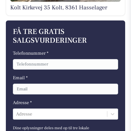
Kolt Kirkevej 35 Kolt, 8361 Hasselager
FÅ TRE GRATIS
SALGSVURDERINGER
Telefonnummer *
Email *
Adresse *
Adresse
Dine oplysninger deles med op til tre lokale