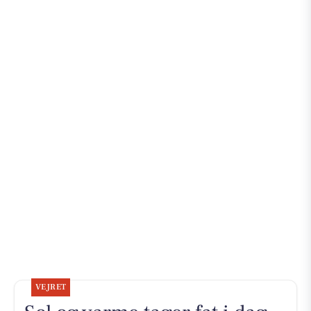
VEJRET