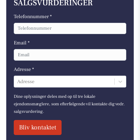
SALGSVURDERINGER
Telefonnummer *
Email *
Adresse *
Adresse
Dine oplysninger deles med op til tre lokale
ejendomsmæglere, som efterfølgende vil kontakte dig vedr.
salgsvurdering.
Bliv kontaktet