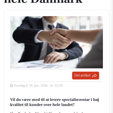
Del artikel
Torsdag d. 18. jun. 2026 - kl. 12:39
Vil du være med til at levere specialinventar i høj
kvalitet til kunder over hele landet?