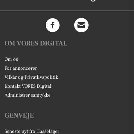
OM VORES DIGITAL
Om os
For annoncører
Vilkår og Privatlivspolitik
Kontakt VORES Digital
Administrer samtykke
GENVEJE
Seneste nyt fra Hasselager