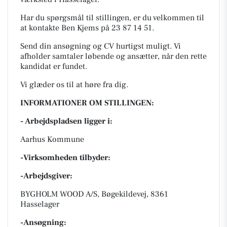
Har du spørgsmål til stillingen, er du velkommen til
at kontakte Ben Kjems på 23 87 14 51.
Send din ansøgning og CV hurtigst muligt. Vi
afholder samtaler løbende og ansætter, når den rette
kandidat er fundet.
Vi glæder os til at høre fra dig.
INFORMATIONER OM STILLINGEN:
- Arbejdspladsen ligger i:
Aarhus Kommune
-Virksomheden tilbyder:
-Arbejdsgiver:
BYGHOLM WOOD A/S, Bøgekildevej, 8361
Hasselager
-Ansøgning: