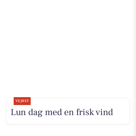
VEJRET
Lun dag med en frisk vind