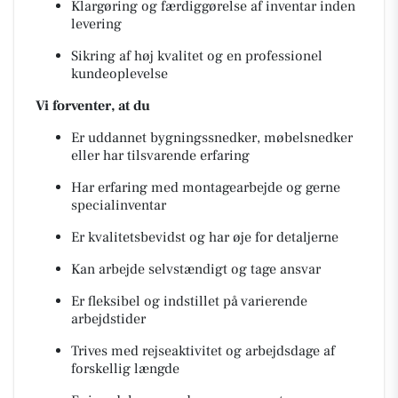
Klargøring og færdiggørelse af inventar inden
levering
Sikring af høj kvalitet og en professionel
kundeoplevelse
Vi forventer, at du
Er uddannet bygningssnedker, møbelsnedker
eller har tilsvarende erfaring
Har erfaring med montagearbejde og gerne
specialinventar
Er kvalitetsbevidst og har øje for detaljerne
Kan arbejde selvstændigt og tage ansvar
Er fleksibel og indstillet på varierende
arbejdstider
Trives med rejseaktivitet og arbejdsdage af
forskellig længde