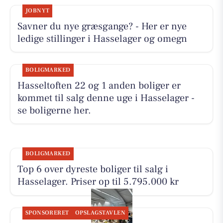
JOBNYT
Savner du nye græsgange? - Her er nye
ledige stillinger i Hasselager og omegn
BOLIGMARKED
Hasseltoften 22 og 1 anden boliger er
kommet til salg denne uge i Hasselager -
se boligerne her.
BOLIGMARKED
Top 6 over dyreste boliger til salg i
Hasselager. Priser op til 5.795.000 kr
SPONSORERET
OPSLAGSTAVLEN