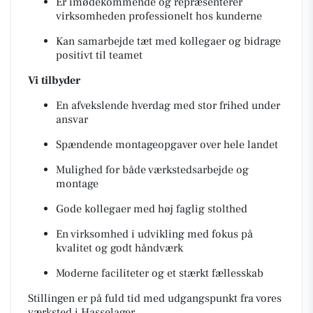
Er imødekommende og repræsenterer
virksomheden professionelt hos kunderne
Kan samarbejde tæt med kollegaer og bidrage
positivt til teamet
Vi tilbyder
En afvekslende hverdag med stor frihed under
ansvar
Spændende montageopgaver over hele landet
Mulighed for både værkstedsarbejde og
montage
Gode kollegaer med høj faglig stolthed
En virksomhed i udvikling med fokus på
kvalitet og godt håndværk
Moderne faciliteter og et stærkt fællesskab
Stillingen er på fuld tid med udgangspunkt fra vores
værksted i Hasselager.