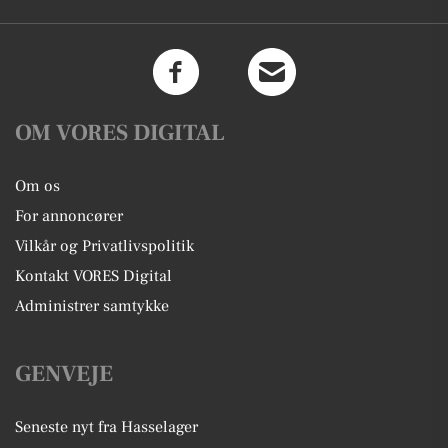
OM VORES DIGITAL
Om os
For annoncører
Vilkår og Privatlivspolitik
Kontakt VORES Digital
Administrer samtykke
GENVEJE
Seneste nyt fra Hasselager