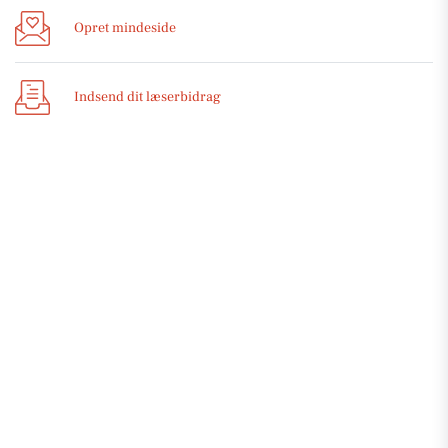
Opret mindeside
Indsend dit læserbidrag