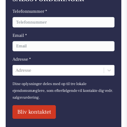
Telefonnummer *
Email *
Adresse *
Adresse
Dine oplysninger deles med op til tre lokale
ejendomsmæglere, som efterfølgende vil kontakte dig vedr.
salgsvurdering.
Bliv kontaktet