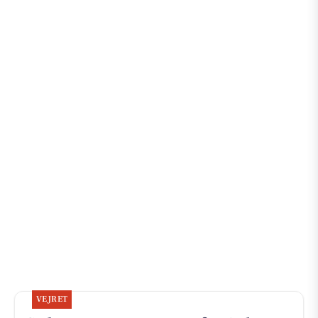
VEJRET