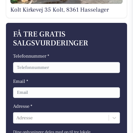
Kolt Kirkevej 35 Kolt, 8361 Hasselager
FÅ TRE GRATIS
SALGSVURDERINGER
Telefonnummer *
Email *
Adresse *
Adresse
Dine oplysninger deles med op til tre lokale