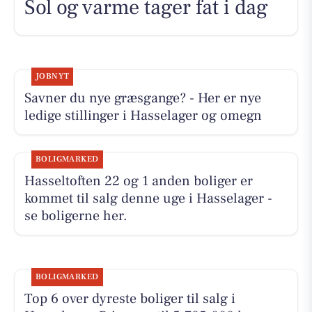
Sol og varme tager fat i dag
JOBNYT
Savner du nye græsgange? - Her er nye
ledige stillinger i Hasselager og omegn
BOLIGMARKED
Hasseltoften 22 og 1 anden boliger er
kommet til salg denne uge i Hasselager -
se boligerne her.
BOLIGMARKED
Top 6 over dyreste boliger til salg i